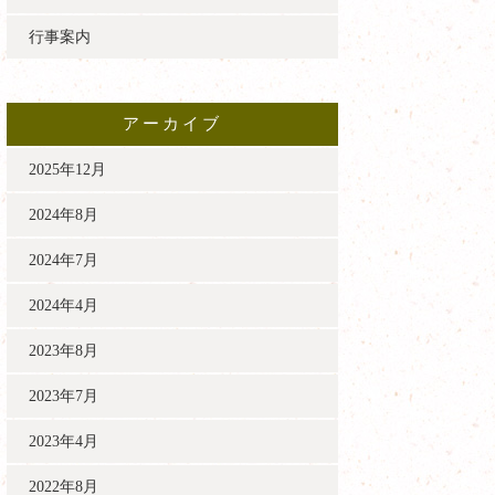
行事案内
アーカイブ
2025年12月
2024年8月
2024年7月
2024年4月
2023年8月
2023年7月
2023年4月
2022年8月