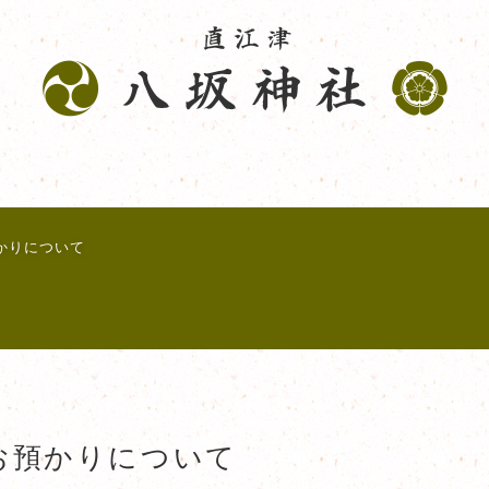
かりについて
お預かりについて