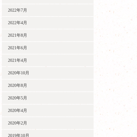
2022年7月
2022年4月
2021年8月
2021年6月
2021年4月
2020年10月
2020年8月
2020年5月
2020年4月
2020年2月
2019年10月