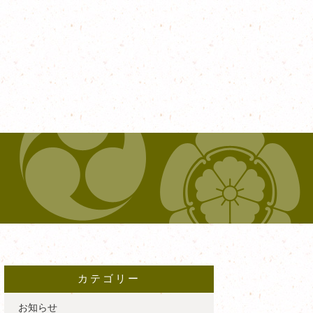
カテゴリー
お知らせ