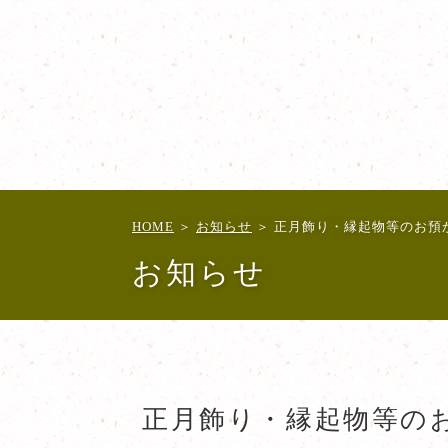
HOME
＞
お知らせ
＞ 正月飾り・縁起物等のお預
お知らせ
正月飾り・縁起物等の