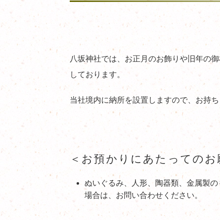
八坂神社では、お正月のお飾りや旧年の御
しております。
当社境内に納所を設置しますので、お持ち
＜お預かりにあたってのお
ぬいぐるみ、人形、陶器類、金属製の
場合は、お問い合わせください。