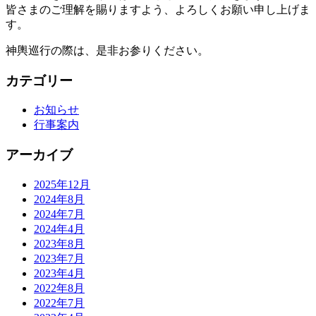
皆さまのご理解を賜りますよう、よろしくお願い申し上げま
す。
神輿巡行の際は、是非お参りください。
カテゴリー
お知らせ
行事案内
アーカイブ
2025年12月
2024年8月
2024年7月
2024年4月
2023年8月
2023年7月
2023年4月
2022年8月
2022年7月