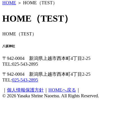
HOME
＞
HOME（TEST）
HOME（TEST）
HOME（TEST）
八坂神社
〒942-0004 新潟県上越市西本町4丁目2-25
TEL:025-543-2895
〒942-0004 新潟県上越市西本町4丁目2-25
TEL:
025-543-2895
｜
個人情報保護方針
｜
HOMEへ戻る
｜
© 2026 Yasaka Shrine Naoetsu. All Rights Reserved.