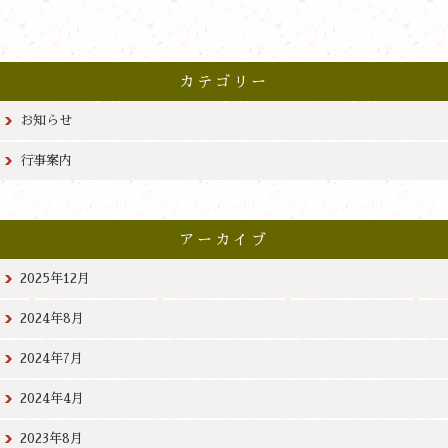
カテゴリー
お知らせ
行事案内
アーカイブ
2025年12月
2024年8月
2024年7月
2024年4月
2023年8月