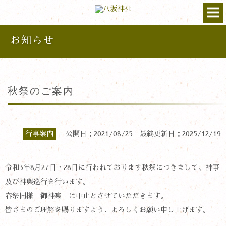
お知らせ
秋祭のご案内
行事案内
公開日：2021/08/25 最終更新日：2025/12/19
令和3年8月27日・28日に行われております秋祭につきまして、神事
及び神輿巡行を行います。
春祭同様「御神楽」は中止とさせていただきます。
皆さまのご理解を賜りますよう、よろしくお願い申し上げます。