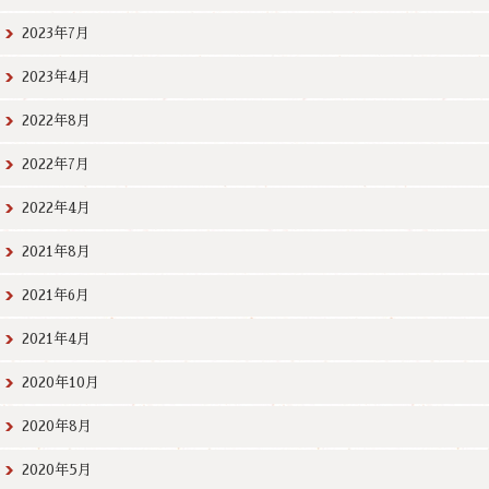
2023年7月
2023年4月
2022年8月
2022年7月
2022年4月
2021年8月
2021年6月
2021年4月
2020年10月
2020年8月
2020年5月